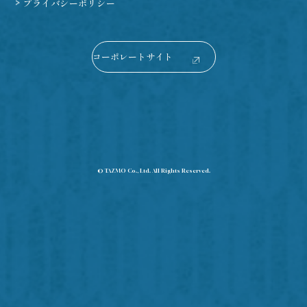
プライバシーポリシー
コーポレートサイト
© TAZMO Co., Ltd. All Rights Reserved.