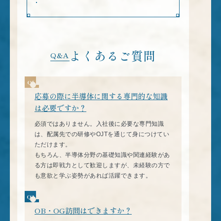
よくあるご質問
Q&A
応募の際に半導体に関する専門的な知識
は必要ですか？
必須ではありません。入社後に必要な専門知識
は、配属先での研修やOJTを通じて身につけてい
ただけます。
もちろん、半導体分野の基礎知識や関連経験があ
る方は即戦力として歓迎しますが、未経験の方で
も意欲と学ぶ姿勢があれば活躍できます。
OB・OG訪問はできますか？