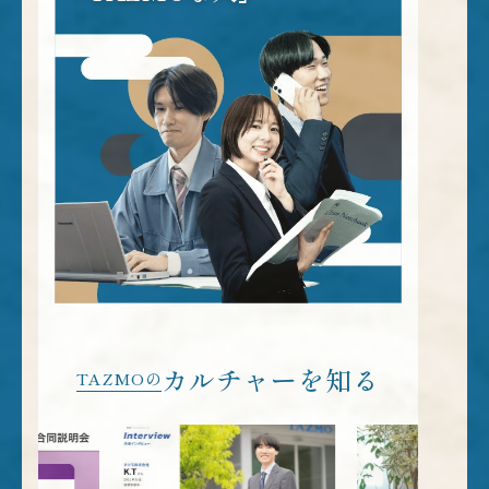
カルチャーを知る
TAZMOの