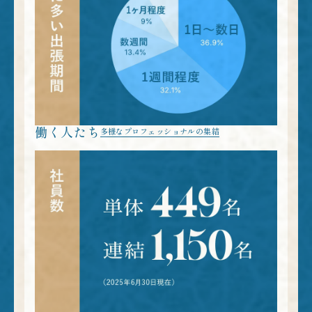
働く人たち
多様なプロフェッショナルの集結