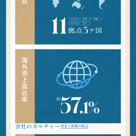
会社のカルチャー
安定と挑戦の両立