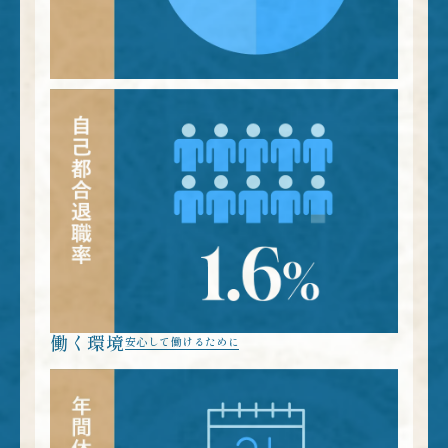
働く環境
安心して働けるために