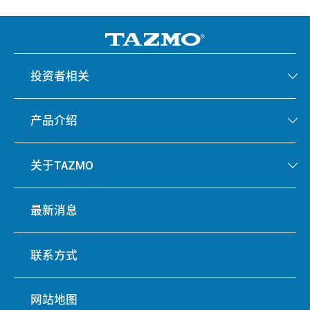
投资者相关
产品介绍
关于TAZMO
最新消息
联系方式
网站地图