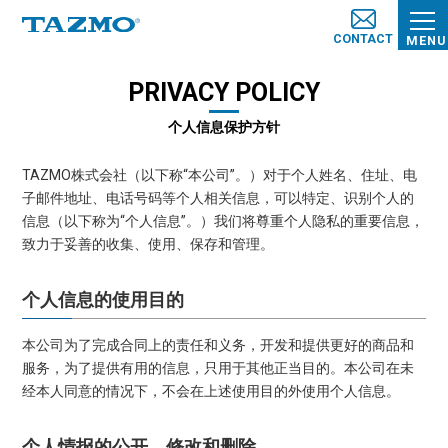
CONTACT
MENU
PRIVACY POLICY
个人信息保护方针
TAZMO株式会社（以下称“本公司”。）对于个人姓名、住址、电
子邮件地址、电话号码等个人相关信息，可以特定、识别个人的
信息（以下称为“个人信息”。）我们将尊重个人隐私的重要信息，
致力于妥善的收集、使用、保存和管理。
个人信息的使用目的
本公司为了完成合同上的责任和义务，开发和提供更好的商品和
服务，为了提供有用的信息，只用于其他正当目的。本公司在未
经本人同意的情况下，不会在上述使用目的外使用个人信息。
个人情报的公开，修改和删除