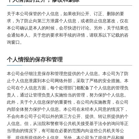
关于本公司保管的个人信息，如果收到公开、订正、删除的要
求，为了防止向第三方泄露个人信息，或者防止信息篡改，仅在
本公司确认是本人的时候，会尽快进行讨论。另外，关于结果也
会通知本人。关于您的要求和手续的详情，请联系以下记载的咨
询窗口。
个人情报的保存和管理
本公司会仔细注意保存和管理您提供的个人信息。本公司为了防
止个人信息泄露到本公司网络外部，采取了严格的安全措施。本
公司在个人信息方面，每个处理部门都配备了个人信息的管理负
责人，通过让管理负责人实施恰当的管理，努力保护个人信息。
此外，关于个人信息保护的重要性，在公司内实施教育，在公司
内部全体努力保护个人信息。本公司在未经本人同意的情况下，
不会向本公司子公司以外的第三方公开、提供、转让所提供的个
人信息。但，从法院和警察等公共机关接受基于法令的询问等正
当理由的情况下，有可能在必要的范围内向这些公共机关等公
开、提供所提供的个人信息。另外，本公司为了提供产品和服