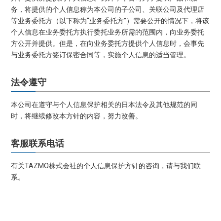
务，将提供的个人信息称为本公司的子公司、关联公司及代理店
等业务委托方（以下称为“业务委托方”）需要公开的情况下，将该
个人信息在业务委托方执行委托业务所需的范围内，向业务委托
方公开并提供。但是，在向业务委托方提供个人信息时，会事先
与业务委托方签订保密合同等，实施个人信息的适当管理。
法令遵守
本公司在遵守与个人信息保护相关的日本法令及其他规范的同
时，将继续修改本方针的内容，努力改善。
客服联系电话
有关TAZMO株式会社的个人信息保护方针的咨询，请与我们联
系。