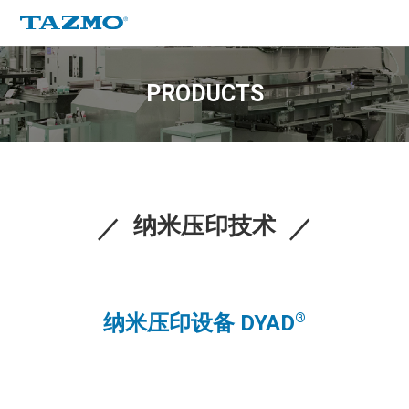
PRODUCTS
纳米压印技术
纳米压印设备 DYAD
®