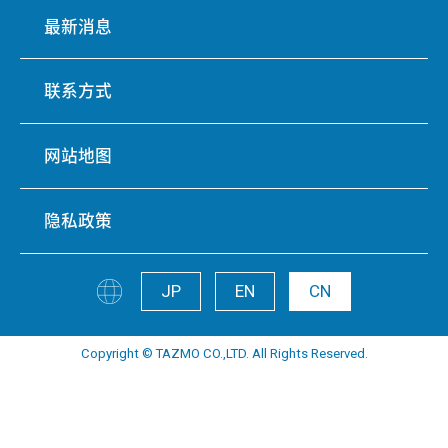
最新消息
联系方式
网站地图
隐私政策
JP
EN
CN
Copyright © TAZMO CO.,LTD. All Rights Reserved.