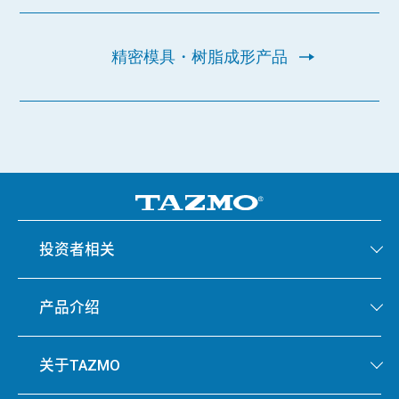
精密模具・树脂成形产品
投资者相关
产品介绍
关于TAZMO