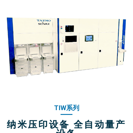
TIW系列
纳米压印设备 全自动量产