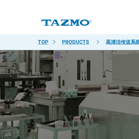
TOP
PRODUCTS
高清洁传送系