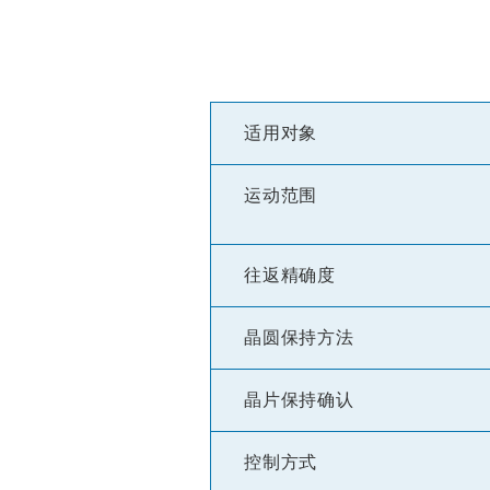
适用对象
运动范围
往返精确度
晶圆保持方法
晶片保持确认
控制方式