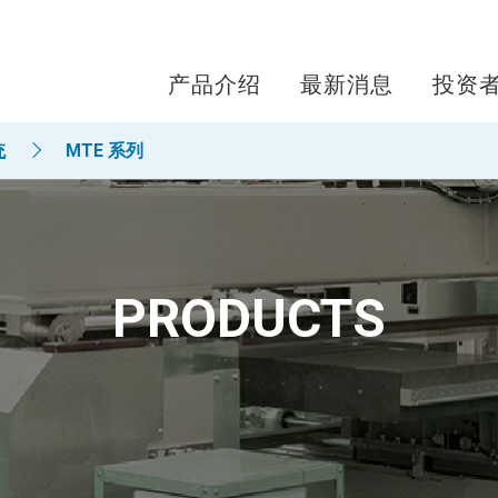
产品介绍
最新消息
投资
统
MTE 系列
PRODUCTS