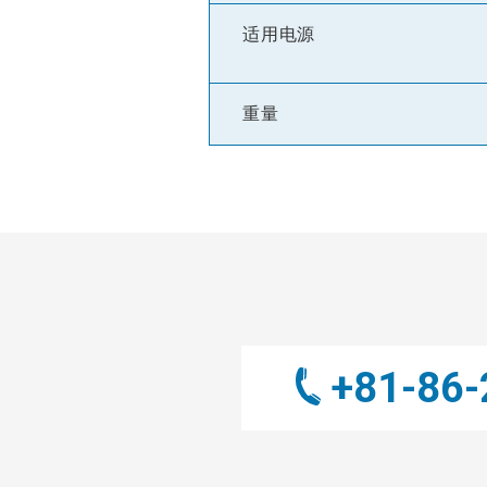
适用电源
重量
+81-86-