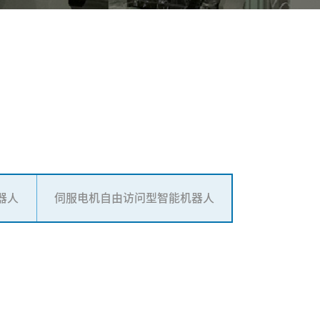
器人
伺服电机自由访问型智能机器人