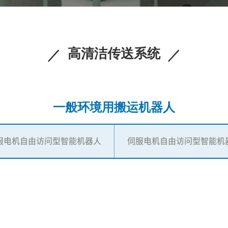
高清洁传送系统
一般环境用搬运机器人
服电机自由访问型智能机器人
伺服电机自由访问型智能机