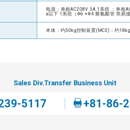
电源：单相AC208V 5A 1系统 ：单相AC1
a以下 1系统（Φ6 ×Φ4 聚氨酯管 简易
本体：约50kg控制装置(MCE)：约18k
Sales Div.Transfer Business Unit
239-5117
+81-86-