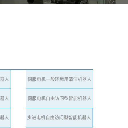
机器人
伺服电机一般环境用清洁机器人
机器人
伺服电机自由访问型智能机器人
器人
步进电机自由访问型智能机器人