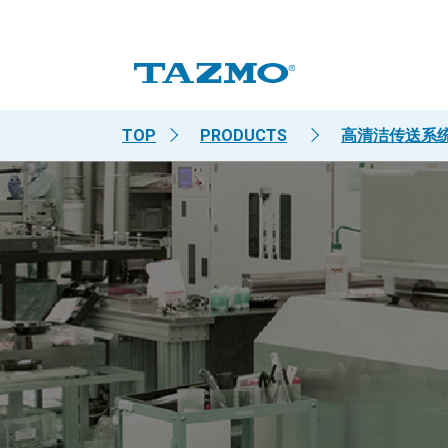
TOP
PRODUCTS
高清洁传送系