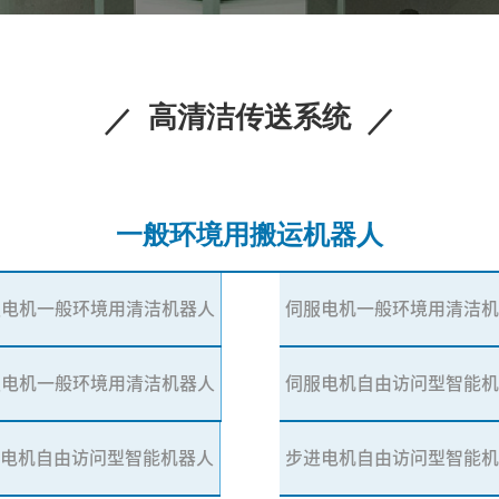
高清洁传送系统
一般环境用搬运机器人
服电机一般环境用清洁机器人
伺服电机一般环境用清洁
服电机一般环境用清洁机器人
伺服电机自由访问型智能
服电机自由访问型智能机器人
步进电机自由访问型智能机