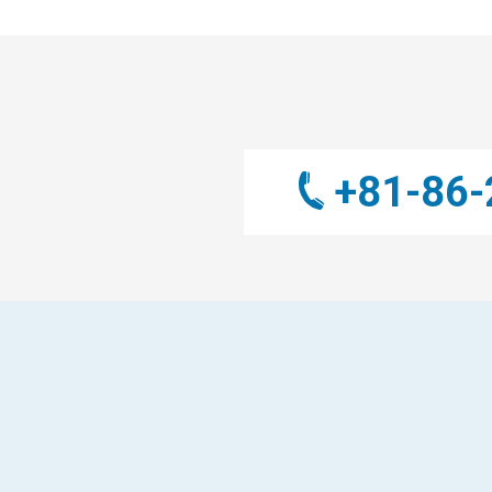
+81-86-