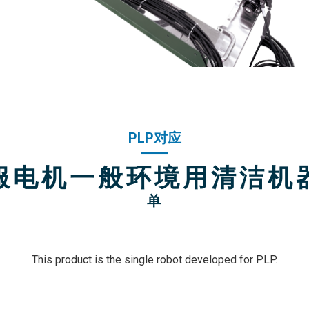
PLP对应
服电机一般环境用清洁机
单
This product is the single robot developed for PLP.