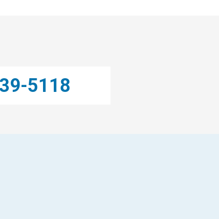
239-5118