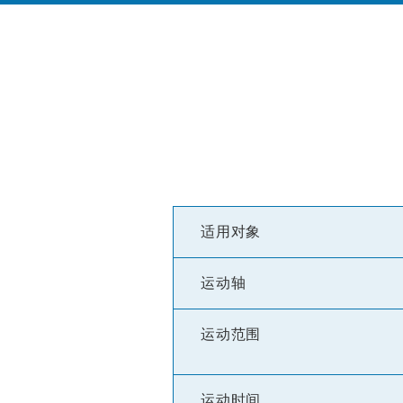
适用对象
运动轴
运动范围
运动时间