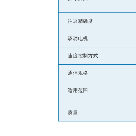
往返精确度
駆动电机
速度控制方式
通信规格
适用范围
质量