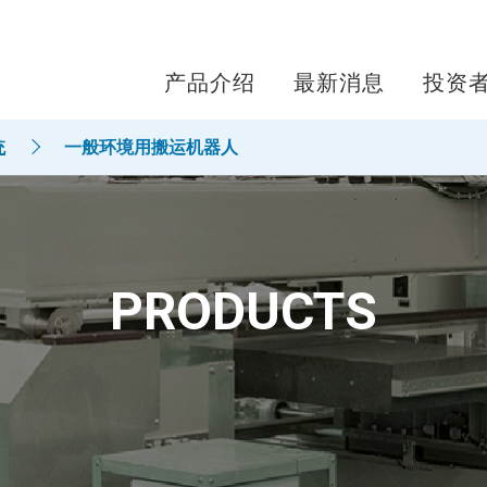
产品介绍
最新消息
投资
统
一般环境用搬运机器人
PRODUCTS