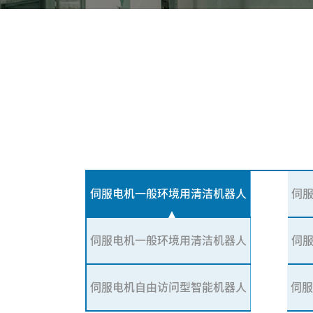
伺服电机一般环境用清洁机器人
伺
伺服电机一般环境用清洁机器人
伺
伺服电机自由访问型智能机器人
伺