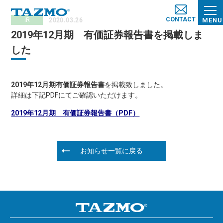
CONTACT
2020.03.26
IR
MENU
2019年12月期 有価証券報告書を掲載しま
した
2019年12月期有価証券報告書
を掲載致しました。
詳細は下記PDFにてご確認いただけます。
2019年12月期 有価証券報告書（PDF）
お知らせ一覧に戻る