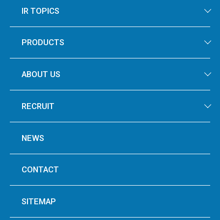
IR TOPICS
PRODUCTS
ABOUT US
RECRUIT
NEWS
CONTACT
SITEMAP