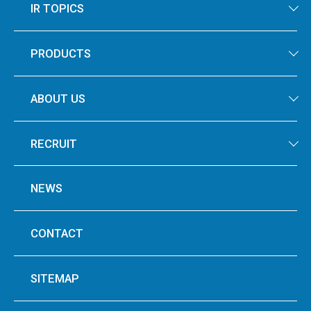
IR TOPICS
PRODUCTS
ABOUT US
RECRUIT
NEWS
CONTACT
SITEMAP