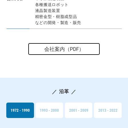
各種搬送ロボット
液晶製造装置
精密金型・樹脂成型品
などの開発・製造・販売
会社案内（PDF）
沿革
1972 - 1990
1993 - 2000
2001 - 2009
2013 - 2022