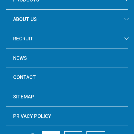
ABOUT US
RECRUIT
NEWS
CONTACT
SITEMAP
PRIVACY POLICY