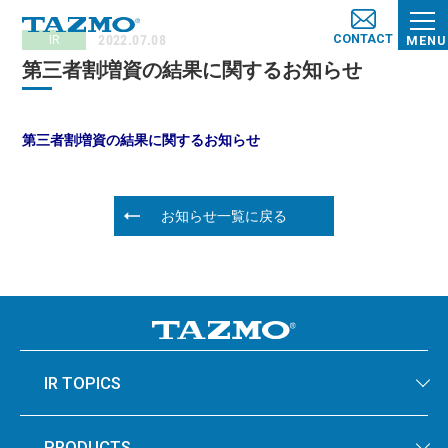
CONTACT
2022.07.08
IR
MENU
第三者割増資の結果に関するお知らせ
第三者割増資の結果に関するお知らせ
お知らせ一覧に戻る
IR TOPICS
PRODUCTS