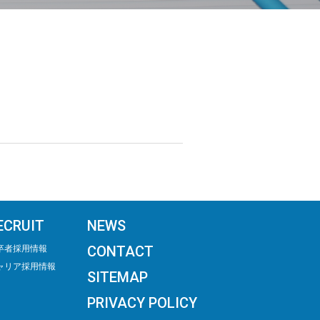
ECRUIT
NEWS
CONTACT
卒者採用情報
ャリア採用情報
SITEMAP
PRIVACY POLICY