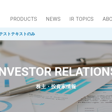
PRODUCTS
NEWS
IR TOPICS
AB
Rテストテキストのみ
INVESTOR RELATION
株主・投資家情報