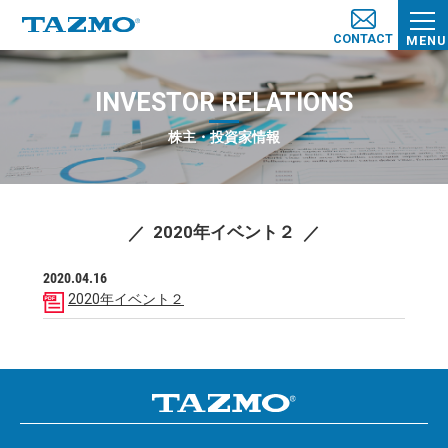
CONTACT
MENU
INVESTOR RELATIONS
株主・投資家情報
2020年イベント２
2020.04.16
2020年イベント２