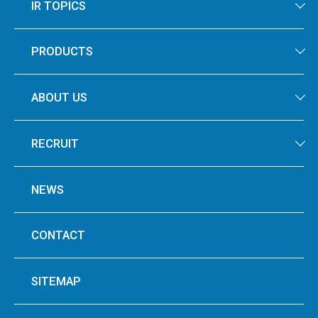
IR TOPICS
PRODUCTS
ABOUT US
RECRUIT
NEWS
CONTACT
SITEMAP