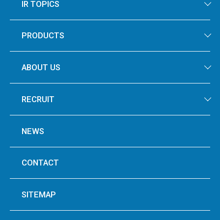
IR TOPICS
PRODUCTS
ABOUT US
RECRUIT
NEWS
CONTACT
SITEMAP