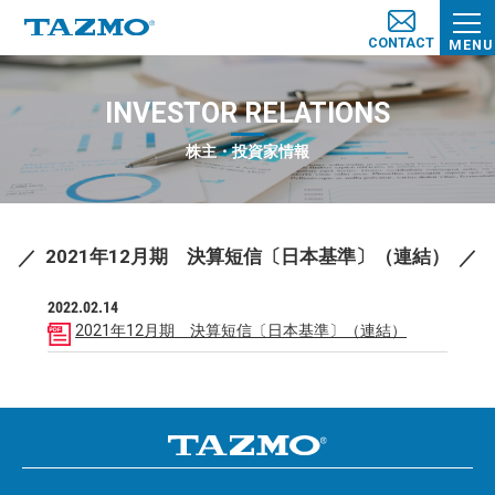
CONTACT
MENU
INVESTOR RELATIONS
株主・投資家情報
2021年12月期 決算短信〔日本基準〕（連結）
2022.02.14
2021年12月期 決算短信〔日本基準〕（連結）