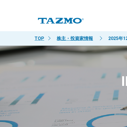
TOP
株主・投資家情報
2025