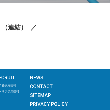
〕（連結）
ECRUIT
NEWS
CONTACT
卒者採用情報
ャリア採用情報
SITEMAP
PRIVACY POLICY