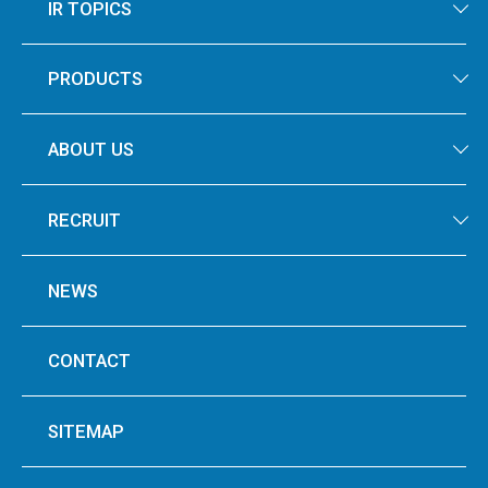
IR TOPICS
PRODUCTS
ABOUT US
RECRUIT
NEWS
CONTACT
SITEMAP