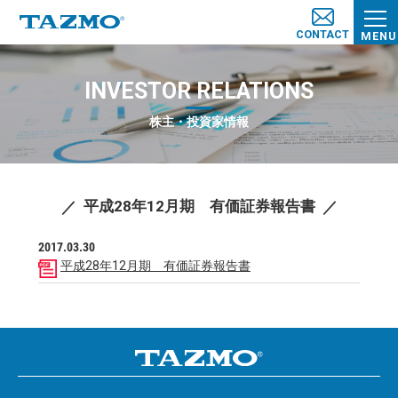
CONTACT
MENU
INVESTOR RELATIONS
株主・投資家情報
平成28年12月期 有価証券報告書
2017.03.30
平成28年12月期 有価証券報告書