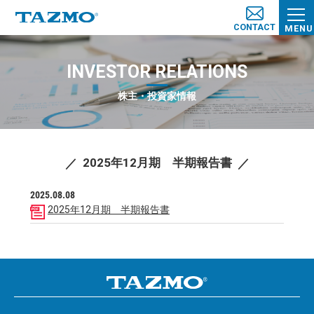
CONTACT
MENU
INVESTOR RELATIONS
株主・投資家情報
2025年12月期 半期報告書
2025.08.08
2025年12月期 半期報告書