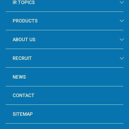
IR TOPICS
PRODUCTS
ABOUT US
RECRUIT
NEWS
CONTACT
SITEMAP