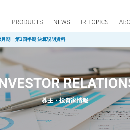
PRODUCTS
NEWS
IR TOPICS
AB
年12月期 第3四半期 決算説明資料
INVESTOR RELATION
株主・投資家情報