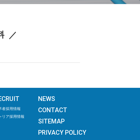
料
ECRUIT
NEWS
CONTACT
卒者採用情報
ャリア採用情報
SITEMAP
PRIVACY POLICY