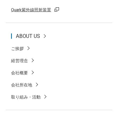
Quark紫外線照射装置
ABOUT US
ご挨拶
経営理念
会社概要
会社所在地
取り組み・活動