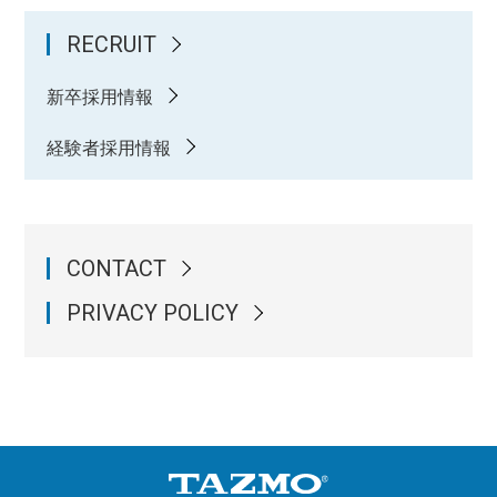
RECRUIT
新卒採用情報
経験者採用情報
CONTACT
PRIVACY POLICY