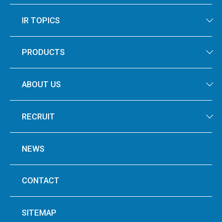
IR TOPICS
PRODUCTS
ABOUT US
RECRUIT
NEWS
CONTACT
SITEMAP