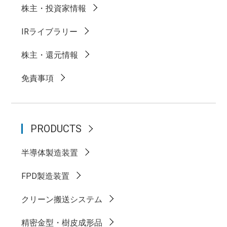
株主・投資家情報
IRライブラリー
株主・還元情報
免責事項
PRODUCTS
半導体製造装置
FPD製造装置
クリーン搬送システム
精密金型・樹皮成形品