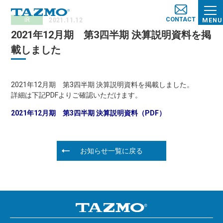
CONTACT
2021.11.12
IR
MENU
2021年12月期 第3四半期 決算説明資料を掲
載しました
2021年12月期 第3四半期 決算説明資料を掲載しました。
詳細は下記PDFよりご確認いただけます。
2021年12月期 第3四半期 決算説明資料（PDF）
お知らせ一覧に戻る