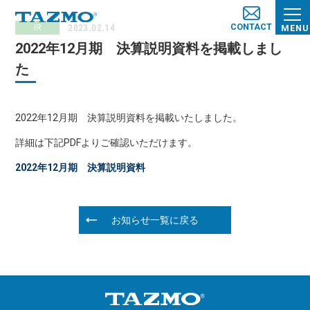
CONTACT
2023.02.14
IR
MENU
2022年12月期 決算説明資料を掲載しまし
た
2022年12月期 決算説明資料を掲載いたしました。
詳細は下記PDFよりご確認いただけます。
2022年12月期 決算説明資料
お知らせ一覧に戻る