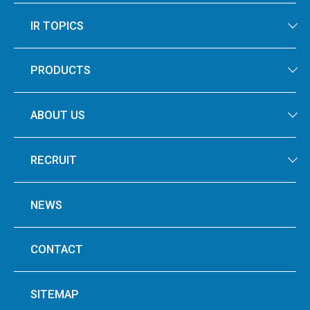
IR TOPICS
PRODUCTS
ABOUT US
RECRUIT
NEWS
CONTACT
SITEMAP