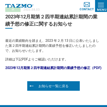
CONTACT
2023.08.03
IR
MENU
2023年12月期第２四半期連結累計期間の業
績予想の修正に関するお知らせ
最近の業績動向を踏まえ、2023 年２月 13 日に公表いたしまし
た第２四半期連結累計期間の業績予想を修正いたしましたの
で、お知らせいたします。
詳細は下記PDFよりご確認いただけます。
2023年12月期第２四半期連結累計期間の業績予想の修正（PDF)
お知らせ一覧に戻る