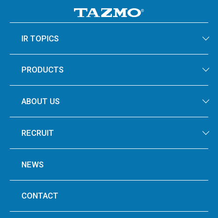
IR TOPICS
PRODUCTS
ABOUT US
RECRUIT
NEWS
CONTACT