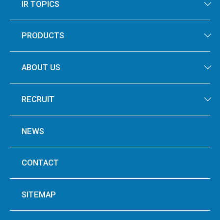
IR TOPICS
PRODUCTS
ABOUT US
RECRUIT
NEWS
CONTACT
SITEMAP