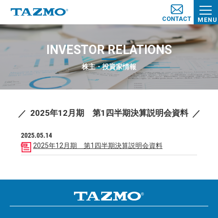
CONTACT
MENU
INVESTOR RELATIONS
株主・投資家情報
2025年12月期 第1四半期決算説明会資料
2025.05.14
2025年12月期 第1四半期決算説明会資料