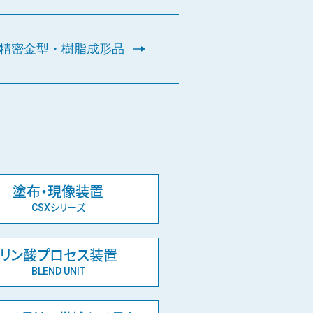
精密金型・樹脂成形品
塗布・現像装置
CSXシリーズ
リン酸プロセス装置
BLEND UNIT