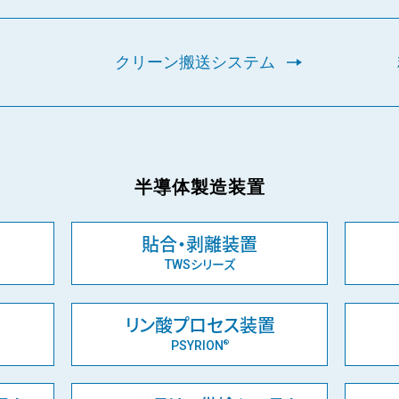
クリーン搬送システム
半導体製造装置
貼合・剥離装置
TWSシリーズ
リン酸プロセス装置
PSYRION
®