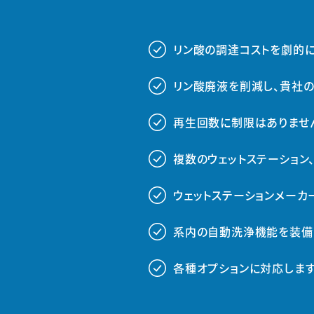
リン酸の調達コストを劇的に
###
リン酸廃液を削減し、貴社
###
再生回数に制限はありませ
###
複数のウェットステーション
###
ウェットステーションメーカ
###
系内の自動洗浄機能を装備
###
各種オプションに対応します
###