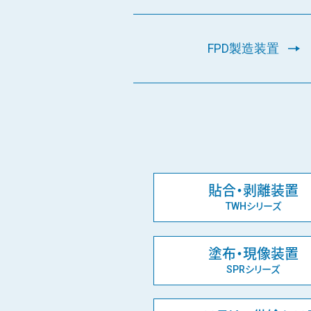
FPD製造装置
貼合・剥離装置
TWHシリーズ
塗布・現像装置
SPRシリーズ