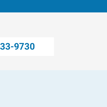
33-9730