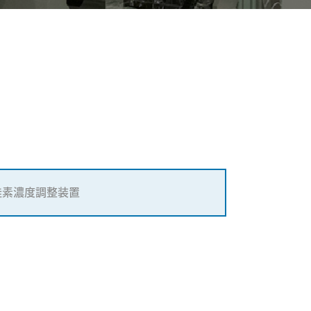
珪素濃度調整装置