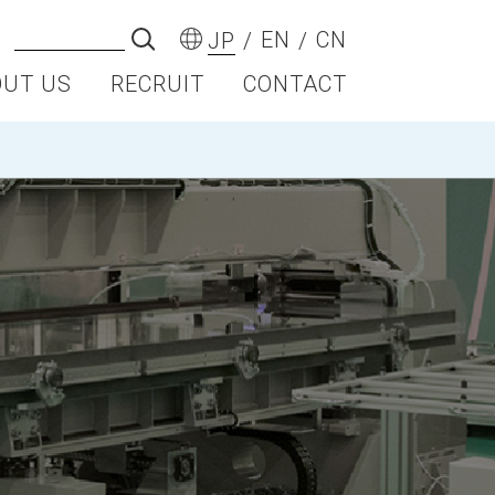
EN
CN
JP
OUT US
RECRUIT
CONTACT