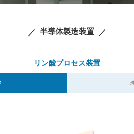
半導体製造装置
リン酸プロセス装置
置