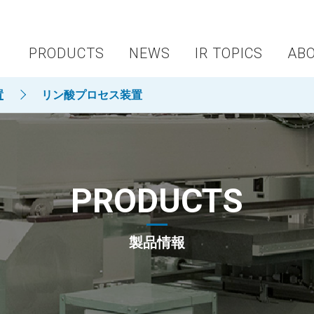
PRODUCTS
NEWS
IR TOPICS
AB
置
リン酸プロセス装置
PRODUCTS
製品情報