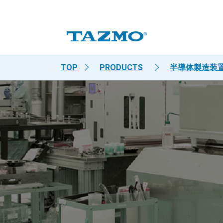
TOP
PRODUCTS
半導体製造装