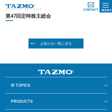
2019.03.25
CONTACT
MENU
第47回定時株主総会
お知らせ一覧に戻る
IR TOPICS
PRODUCTS