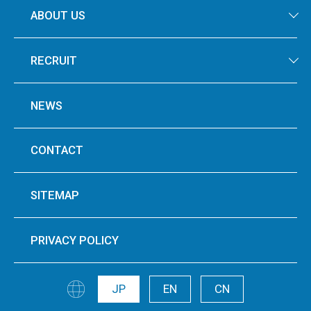
ABOUT US
RECRUIT
NEWS
CONTACT
SITEMAP
PRIVACY POLICY
JP
EN
CN