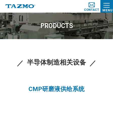
CONTACT
MENU
PRODUCTS
半导体制造相关设备
CMP研磨液供给系统