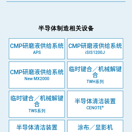
半导体制造相关设备
CMP研磨液供给系统
CMP研磨液供给系统
APS
iSIS1200J
临时键合／机械解键
CMP研磨液供给系统
合
New MX2000
TWH系列
临时键合／机械解键
半导体清洁装置
合
CENOTE
®
TWS系列
半导体清洁装置
涂布／显影机