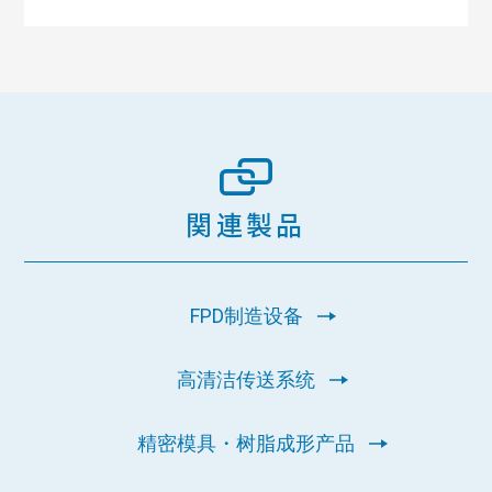
関連製品
FPD制造设备
高清洁传送系统
精密模具・树脂成形产品