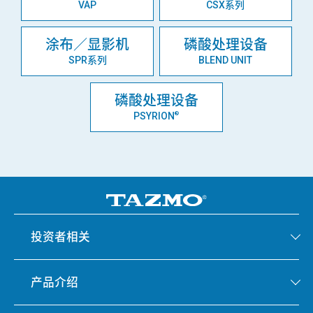
VAP
CSX系列
涂布／显影机
磷酸处理设备
SPR系列
BLEND UNIT
磷酸处理设备
PSYRION
®
投资者相关
产品介绍