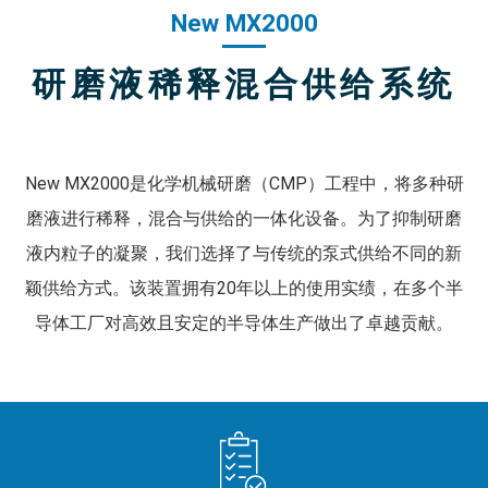
New MX2000
研磨液稀释混合供给系统
New MX2000是化学机械研磨（CMP）工程中，将多种研
磨液进行稀释，混合与供给的一体化设备。为了抑制研磨
液内粒子的凝聚，我们选择了与传统的泵式供给不同的新
颖供给方式。该装置拥有20年以上的使用实绩，在多个半
导体工厂对高效且安定的半导体生产做出了卓越贡献。