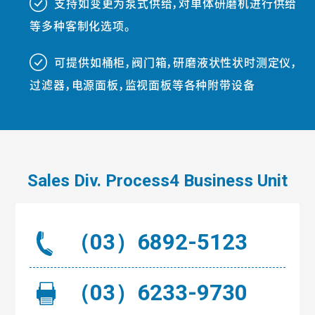
支持如变更为泵式供给，对单体研磨机进行供给
###
等多种客制化选项。
可提供如桶柜，阀门箱，研磨液状性状时测定仪，
###
过滤器，电源面板，监视面板等各种附带设备
Sales Div. Process4 Business Unit
（03）6892-5123
（03）6233-9730