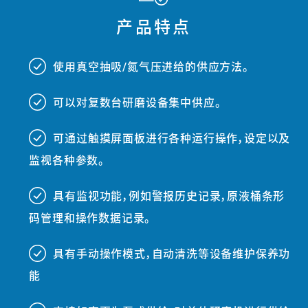
产品特点
使用真空抽吸/氮气压进给的供应方法。
###
可以对复数台研磨设备集中供应。
###
可通过触摸屏面板进行各种运行操作，设定以及
###
监视各种参数。
具有监视功能，例如警报历史记录，原液桶条形
###
码管理和操作数据记录。
具有手动操作模式，自动清洗等设备维护保养功
###
能