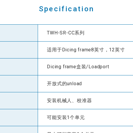
Specification
TWH-SR-CC系列
适用于Dicing frame8英寸，12英寸
Dicing frame盒装/Loadport
开放式的unload
安装机械人、校准器
可能安装1个单元