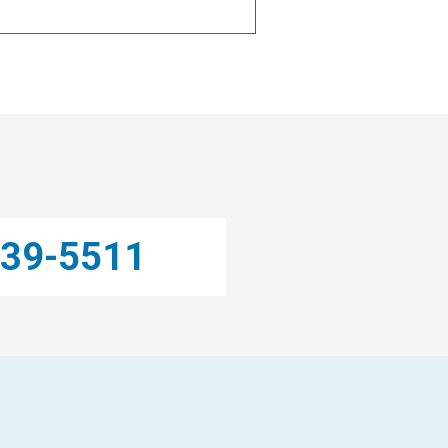
39-5511