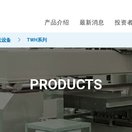
产品介绍
最新消息
投资
关设备
TWH系列
PRODUCTS