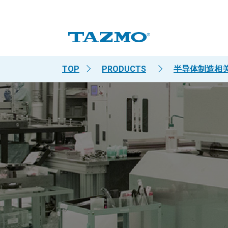
TOP
PRODUCTS
半导体制造相