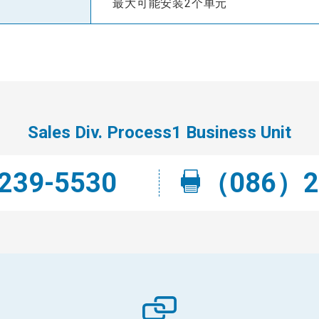
最大可能安装2个单元
Sales Div. Process1 Business Unit
39-5530
（086）2