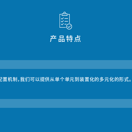
产品特点
重配置机制，我们可以提供从单个单元到装置化的多元化的形式。