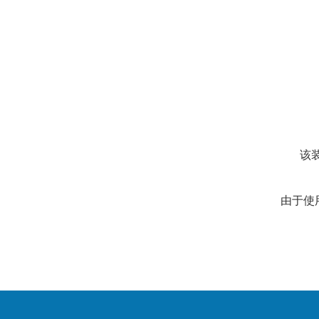
该
由于使