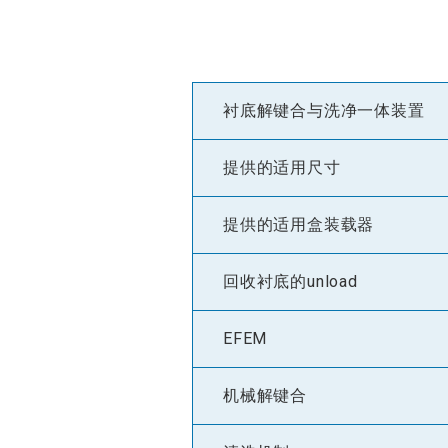
衬底解键合与洗净一体装置
提供的适用尺寸
提供的适用盒装载器
回收衬底的unload
EFEM
机械解键合