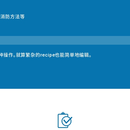
，消防方法等
操作。就算繁杂的recipe也能简单地编辑。